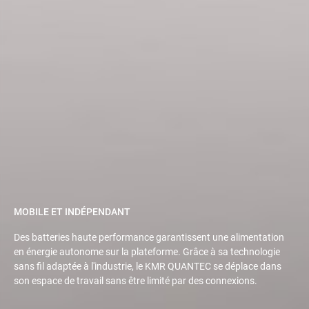
MOBILE ET INDÉPENDANT
Des batteries haute performance garantissent une alimentation
en énergie autonome sur la plateforme. Grâce à sa technologie
sans fil adaptée à l'industrie, le KMR QUANTEC se déplace dans
son espace de travail sans être limité par des connexions.