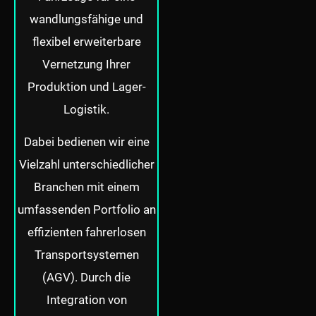
wandlungsfähige und
flexibel erweiterbare
Vernetzung Ihrer
Produktion und Lager-
Logistik.
Dabei bedienen wir eine
Vielzahl unterschiedlicher
Branchen mit einem
umfassenden Portfolio an
effizienten fahrerlosen
Transportsystemen
(AGV). Durch die
Integration von