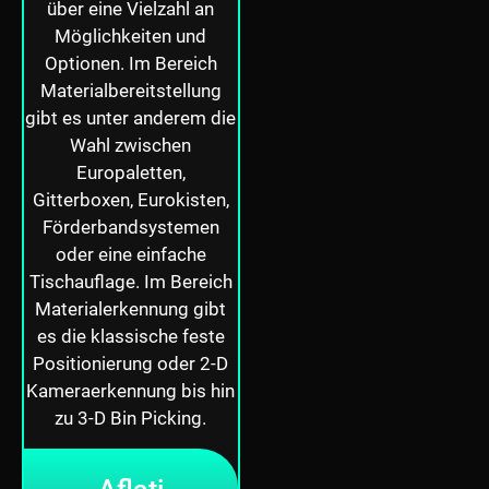
über eine Vielzahl an
Möglichkeiten und
Optionen. Im Bereich
Materialbereitstellung
gibt es unter anderem die
Wahl zwischen
Europaletten,
Gitterboxen, Eurokisten,
Förderbandsystemen
oder eine einfache
Tischauflage. Im Bereich
Materialerkennung gibt
es die klassische feste
Positionierung oder 2-D
Kameraerkennung bis hin
zu 3-D Bin Picking.