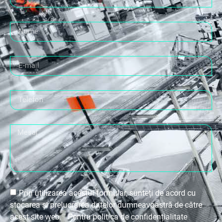
Prin utilizarea acestui formular, sunteți de acord cu
stocarea și prelucrarea datelor dumneavoastră de către
acest site web. " Pentru politica de confidențialitate