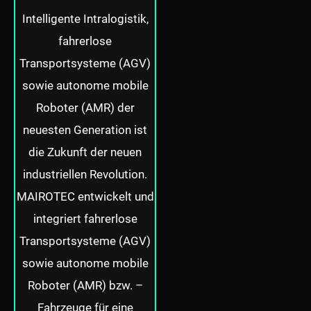
Intelligente Intralogistik,
fahrerlose
Transportsysteme (AGV)
sowie autonome mobile
Roboter (AMR) der
neuesten Generation ist
die Zukunft der neuen
industriellen Revolution.
MAIROTEC entwickelt und
integriert fahrerlose
Transportsysteme (AGV)
sowie autonome mobile
Roboter (AMR) bzw. –
Fahrzeuge für eine