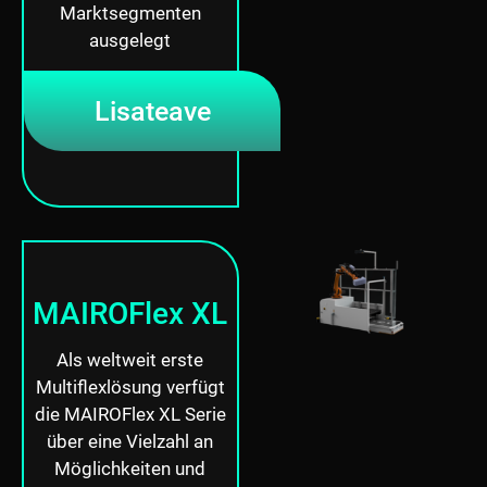
Marktsegmenten
ausgelegt
Lisateave
MAIROFlex XL
Als weltweit erste
Multiflexlösung verfügt
die MAIROFlex XL Serie
über eine Vielzahl an
Möglichkeiten und