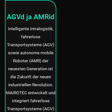
AGVd ja AMRid
Intelligente Intralogistik,
fahrerlose
Transportsysteme (AGV)
sowie autonome mobile
Roboter (AMR) der
neuesten Generation ist
die Zukunft der neuen
industriellen Revolution.
MAIROTEC entwickelt und
integriert fahrerlose
Transportsysteme (AGV)