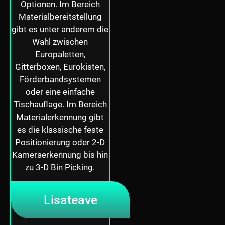
Optionen. Im Bereich
Materialbereitstellung
gibt es unter anderem die
Wahl zwischen
Europaletten,
Gitterboxen, Eurokisten,
Förderbandsystemen
oder eine einfache
Tischauflage. Im Bereich
Materialerkennung gibt
es die klassische feste
Positionierung oder 2-D
Kameraerkennung bis hin
zu 3-D Bin Picking.
Lisateave