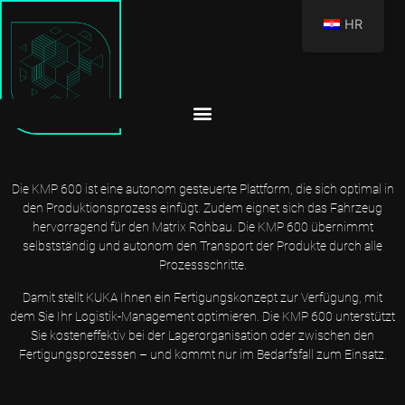
HR
Die KMP 600 ist eine autonom gesteuerte Plattform, die sich optimal in
den Produktionsprozess einfügt. Zudem eignet sich das Fahrzeug
hervorragend für den Matrix Rohbau. Die KMP 600 übernimmt
selbstständig und autonom den Transport der Produkte durch alle
Prozessschritte.
Damit stellt KUKA Ihnen ein Fertigungskonzept zur Verfügung, mit
dem Sie Ihr Logistik-Management optimieren. Die KMP 600 unterstützt
Sie kosteneffektiv bei der Lagerorganisation oder zwischen den
Fertigungsprozessen – und kommt nur im Bedarfsfall zum Einsatz.