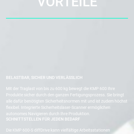
VORTEILE
BELASTBAR, SICHER UND VERLÄSSLICH
Mit der Traglast von bis zu 600 kg bewegt die KMP 600 Ihre
Produkte sicher durch den ganzen Fertigungsprozess. Sie bringt
alle dafür benötigten Sicherheitsnormen mit und ist zudem höchst
flexibel. Integrierte Sicherheitslaser-Scanner ermöglichen
autonomes Navigieren durch Ihre Produktion.
SCHNITTSTELLEN FÜR JEDEN BEDARF
Die KMP 600-S diffDrive kann vielfältige Arbeitsstationen