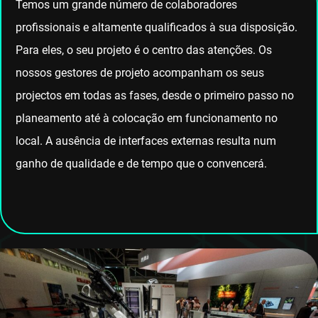
Temos um grande número de colaboradores
profissionais e altamente qualificados à sua disposição.
Para eles, o seu projeto é o centro das atenções. Os
nossos gestores de projeto acompanham os seus
projectos em todas as fases, desde o primeiro passo no
planeamento até à colocação em funcionamento no
local. A ausência de interfaces externas resulta num
ganho de qualidade e de tempo que o convencerá.