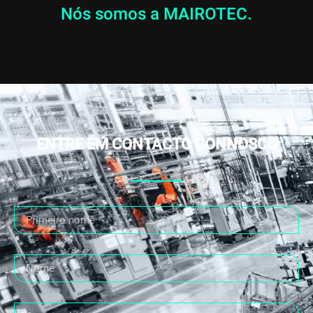
Nós somos a MAIROTEC.
ENTRE EM CONTACTO CONNOSCO