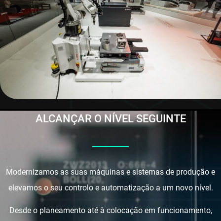
ALCANÇAR O NÍVEL SEGUINTE
Modernizamos as suas máquinas e sistemas de produção e
elevamos o seu controlo e automatização a um novo nível.
Desde o planeamento até à colocação em funcionamento,