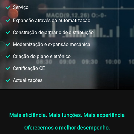
Serviço
Expansão através da automatização
Construção do armário de distribuição
Modernização e expansão mecânica
Criação do plano eletrónico
Certificação CE
Actualizações
Mais eficiência. Mais funções. Mais experiência
Oferecemos o melhor desempenho.