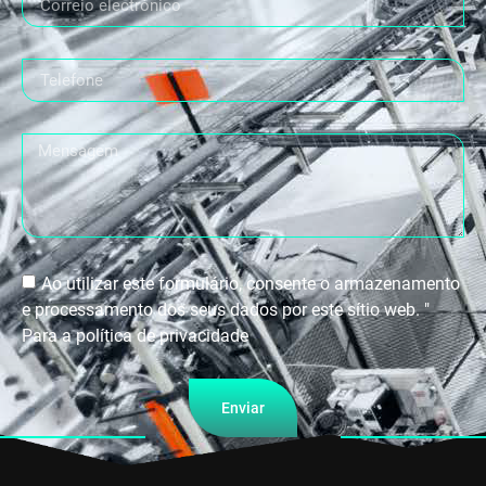
Ao utilizar este formulário, consente o armazenamento
e processamento dos seus dados por este sítio web. "
Para a política de privacidade
Enviar