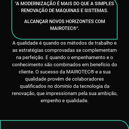
"A MODERNIZAÇÃO É MAIS DO QUE A SIMPLES
RENOVAÇÃO DE MÁQUINAS E SISTEMAS.
ALCANÇAR NOVOS HORIZONTES COM
MAIROTEC®".
A qualidade é quando os métodos de trabalho e
as estratégias comprovadas se complementam
na perfeição. E quando o empenhamento e o
conhecimento são combinados em benefício do
cliente. O sucesso da MAIROTEC® e a sua
qualidade provêm de colaboradores
qualificados no domínio da tecnologia da
renovação, que impressionam pela sua ambição,
empenho e qualidade.