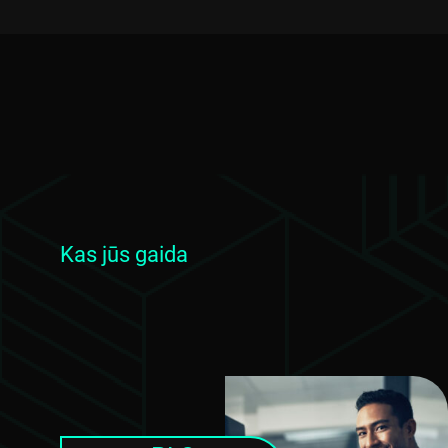
Kas jūs gaida