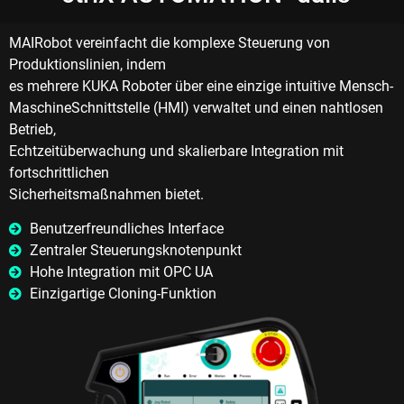
MAIRobot vereinfacht die komplexe Steuerung von
Produktionslinien, indem
es mehrere KUKA Roboter über eine einzige intuitive Mensch-
MaschineSchnittstelle (HMI) verwaltet und einen nahtlosen
Betrieb,
Echtzeitüberwachung und skalierbare Integration mit
fortschrittlichen
Sicherheitsmaßnahmen bietet.
Benutzerfreundliches Interface
Zentraler Steuerungsknotenpunkt
Hohe Integration mit OPC UA
Einzigartige Cloning-Funktion