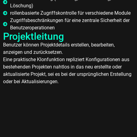
Löschung)
rollenbasierte Zugriffskontrolle für verschiedene Module
Zugriffsbeschränkungen für eine zentrale Sicherheit der
Benutzeroperationen
Projektleitung
Benutzer können Projektdetails erstellen, bearbeiten,
anzeigen und zurücksetzen.
Eine praktische Klonfunktion repliziert Konfigurationen aus
bestehenden Projekten nahtlos in das neu erstellte oder
aktualisierte Projekt, sei es bei der ursprünglichen Erstellung
oder bei Aktualisierungen.