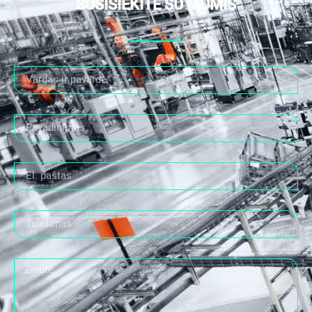
SUSISIEKITE SU MUMIS