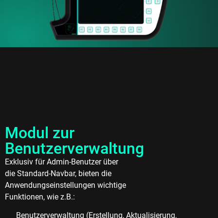
Modul zur
Benutzerverwaltung
Exklusiv für Admin-Benutzer über
die Standard-Navbar, bieten die
Anwendungseinstellungen wichtige
Funktionen, wie z.B.:
Benutzerverwaltung (Erstellung, Aktualisierung,