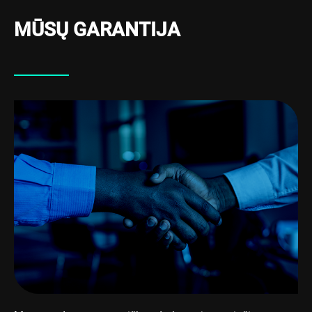
MŪSŲ GARANTIJA