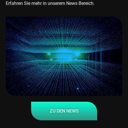
Erfahren Sie mehr in unserem News Bereich.
ZU DEN NEWS