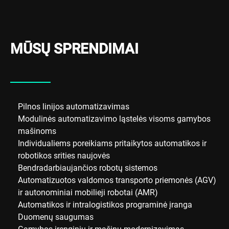
MŪSŲ SPRENDIMAI
Pilnos linijos automatizavimas
Modulinės automatizavimo ląstelės visoms gamybos
mašinoms
Individualiems poreikiams pritaikytos automatikos ir
robotikos srities naujovės
Bendradarbiaujančios robotų sistemos
Automatizuotos valdomos transporto priemonės (AGV)
ir autonominiai mobilieji robotai (AMR)
Automatikos ir intralogistikos programinė įranga
Duomenų saugumas