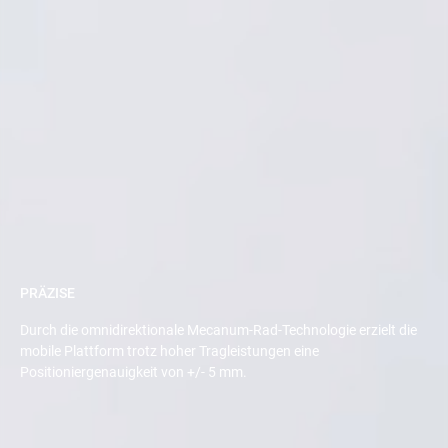
PRÄZISE
Durch die omnidirektionale Mecanum-Rad-Technologie erzielt die
mobile Plattform trotz hoher Tragleistungen eine
Positioniergenauigkeit von +/- 5 mm.