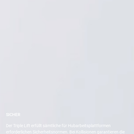
SICHER
Der Triple Lift erfüllt sämtliche für Hubarbeitsplattformen
erforderlichen Sicherheitsnormen. Bei Kollisionen garantieren die