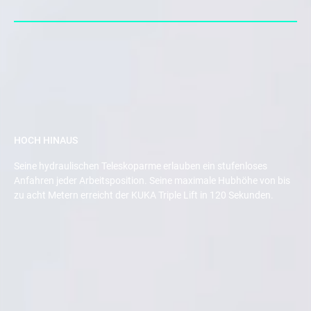
HOCH HINAUS
Seine hydraulischen Teleskoparme erlauben ein stufenloses
Anfahren jeder Arbeitsposition. Seine maximale Hubhöhe von bis
zu acht Metern erreicht der KUKA Triple Lift in 120 Sekunden.