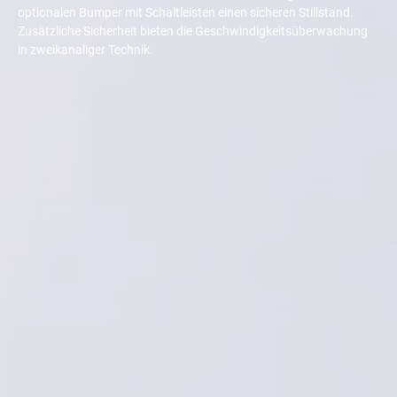
optionalen Bumper mit Schaltleisten einen sicheren Stillstand.
Zusätzliche Sicherheit bieten die Geschwindigkeitsüberwachung
in zweikanaliger Technik.