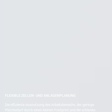
FLEXIBLE ZELLEN- UND ANLAGENPLANUNG
Die effiziente Ausnutzung des Arbeitsbereichs, der geringe
Platzbedarf durch einen kleinen Footprint und die schlanke