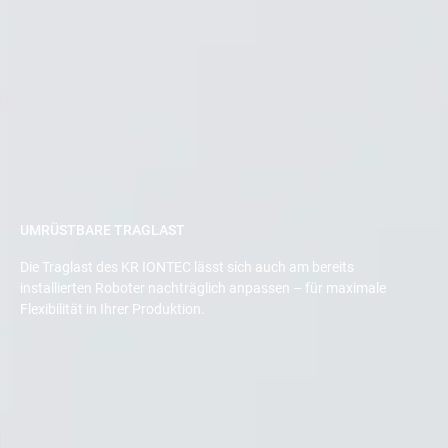
UMRÜSTBARE TRAGLAST
Die Traglast des KR IONTEC lässt sich auch am bereits
installierten Roboter nachträglich anpassen – für maximale
Flexibilität in Ihrer Produktion.