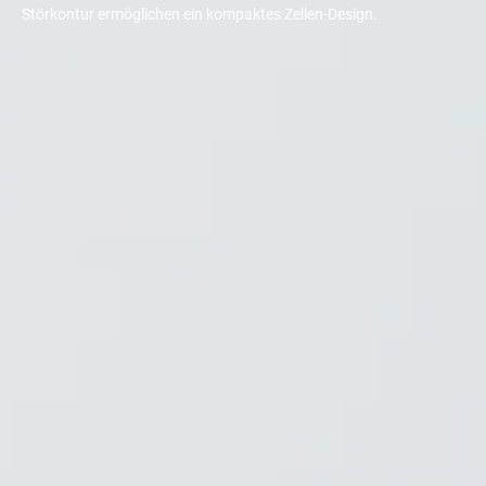
Störkontur ermöglichen ein kompaktes Zellen-Design.