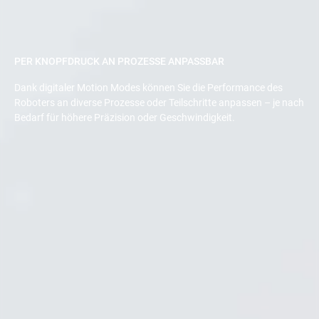
PER KNOPFDRUCK AN PROZESSE ANPASSBAR
Dank digitaler Motion Modes können Sie die Performance des
Roboters an diverse Prozesse oder Teilschritte anpassen – je nach
Bedarf für höhere Präzision oder Geschwindigkeit.