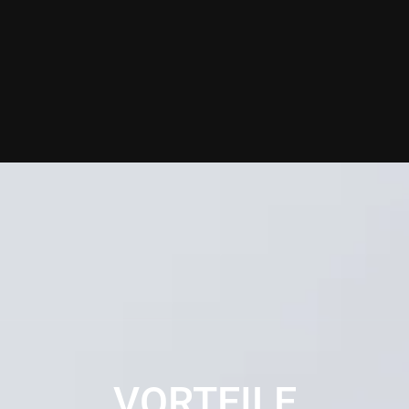
VORTEILE