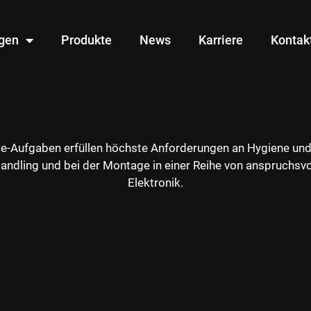
ngen
Produkte
News
Karriere
Kontak
ce-Aufgaben erfüllen höchste Anforderungen an Hygiene und 
andling und bei der Montage in einer Reihe von anspruchsv
Elektronik.