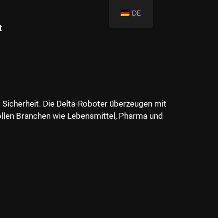
DE
t
Sicherheit. Die Delta-Roboter überzeugen mit
ollen Branchen wie Lebensmittel, Pharma und