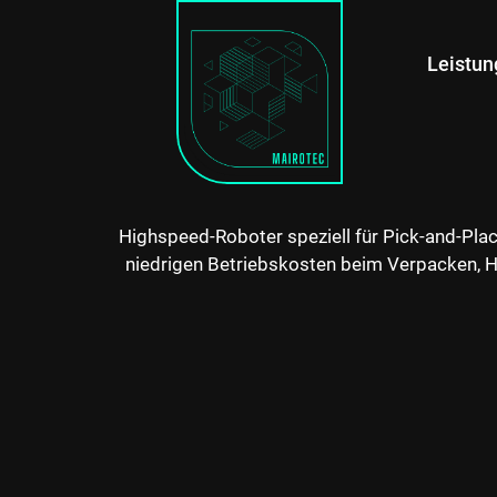
Leistu
Highspeed-Roboter speziell für Pick-and-Pla
niedrigen Betriebskosten beim Verpacken, H