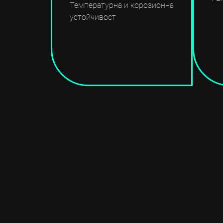
Температурна и корозионна
устойчивост