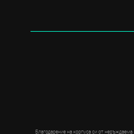
Благодарение на корпуса си от неръждаема 