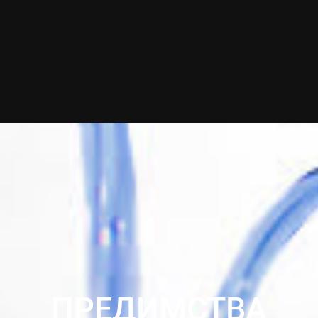
ПРЕДИМСТВА