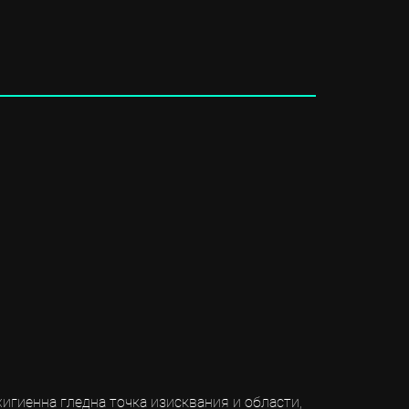
игиенна гледна точка изисквания и области,